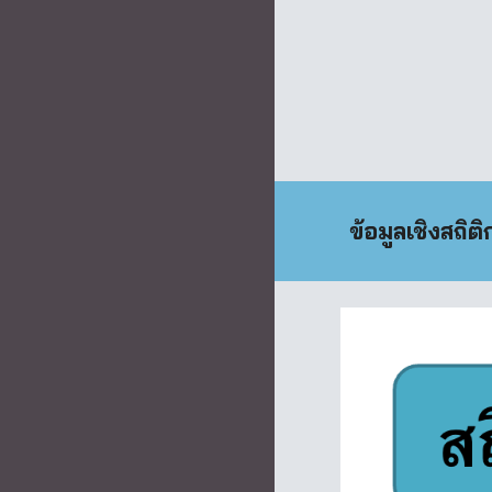
ข้อมูลเชิงสถ