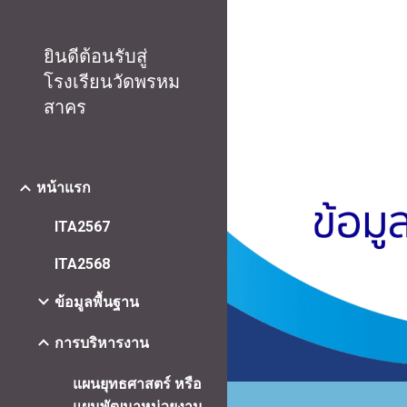
Sk
ยินดีต้อนรับสู่
โรงเรียนวัดพรหม
สาคร
หน้าแรก
ITA2567
ITA2568
ข้อมูลพื้นฐาน
การบริหารงาน
แผนยุทธศาสตร์ หรือ
แผนพัฒนาหน่วยงาน