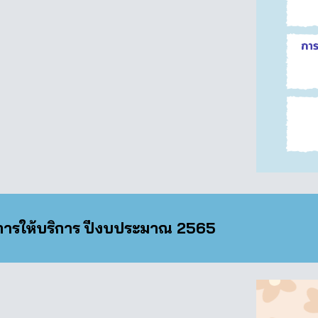
ิการให้บริการ
ปีงบประมาณ 2565