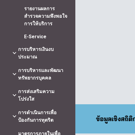
รายงานผลการ
สำรวจความพึงพอใจ
การให้บริการ
E-Service
การบริหารเงินงบ
ประมาณ
การบริหารและพัฒนา
ทรัพยากรบุคคล
การส่งเสริมความ
โปร่งใส
การดำเนินการเพื่อ
ข้อมูลเชิงสถิต
ป้องกันการทุตริต
มาตรการภายในเพื่อ