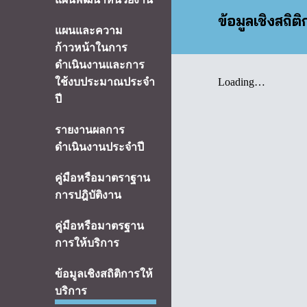
ข้
อมูลเชิงสถิต
แผนและความ
ก้าวหน้าในการ
ดำเนินงานและการ
ใช้งบประมาณประจำ
ปี
รายงานผลการ
ดำเนินงานประจำปี
คู่มือหรือมาตราฐาน
การปฎิบัติงาน
คู่มือหรือมาตรฐาน
การให้บริการ
ข้อมูลเชิงสถิติการให้
บริการ