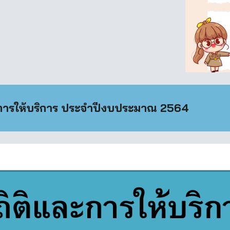
ิติการให้บริการ ประจำปีงบประมาณ 256
4