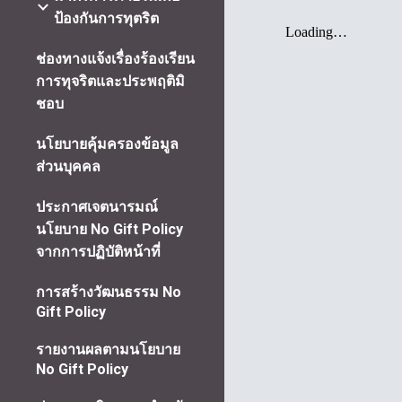
ป้องกันการทุตริต
ช่องทางแจ้งเรื่องร้องเรียน
การทุจริตและประพฤติมิ
ชอบ
นโยบายคุ้มครองข้อมูล
ส่วนบุคคล
ประกาศเจตนารมณ์
นโยบาย No Gift Policy
จากการปฏิบัติหน้าที่
การสร้างวัฒนธรรม No
Gift Policy
รายงานผลตามนโยบาย
No Gift Policy