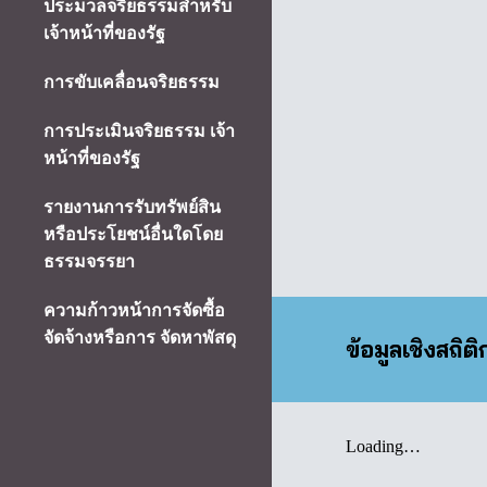
ประมวลจริยธรรมสําหรับ
เจ้าหน้าที่ของรัฐ
การขับเคลื่อนจริยธรรม
การประเมินจริยธรรม เจ้า
หน้าที่ของรัฐ
รายงานการรับทรัพย์สิน
หรือประโยชน์อื่นใดโดย
ธรรมจรรยา
ความก้าวหน้าการจัดซื้อ
จัดจ้างหรือการ จัดหาพัสดุ
ข้อมูลเชิงสถิต