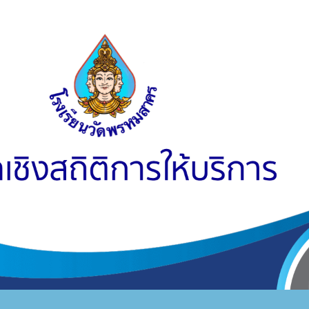
ip to main content
Skip to navigat