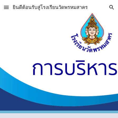
ยินดีต้อนรับสู่โรงเรียนวัดพรหมสาคร
Skip to main content
Skip to navigation