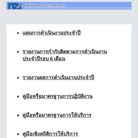
แผนการ
ดำเนินงานประจำปี
รายงานการกำกับติดตามการดำเนินงาน
ประจำปีรอบ 6 เดือน
รายงานผลการดำเนินงานประจำปี
คู่มือหรือมาตรฐานการปฏิบัติงาน
คู่มือหรือมาตรฐานการให้บริการ
คู่มือเชิงสถิติการให้บริการ