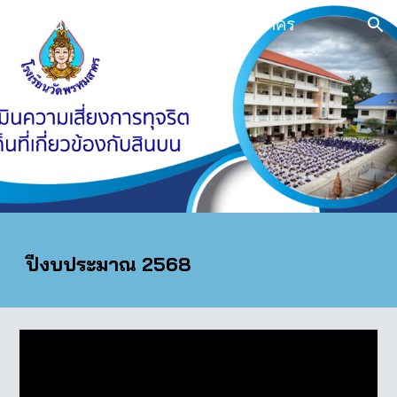
ยินดีต้อนรับสู่โรงเรียนวัดพรหมสาคร
Skip to main content
Skip to navigation
ปีงบประมาณ 256
8