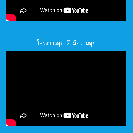
โครงการสุขาดี มีความสุข