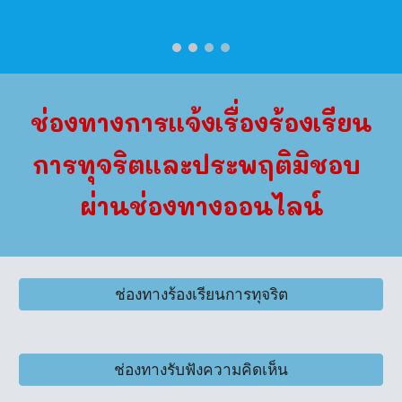
ช่องทางการแจ้งเรื่องร้องเรียน
การทุจริตและประพฤติมิชอบ
ผ่านช่องทางออนไลน์
ช่องทางร้องเรียนการทุจริต
ช่องทางรับฟังความคิดเห็น