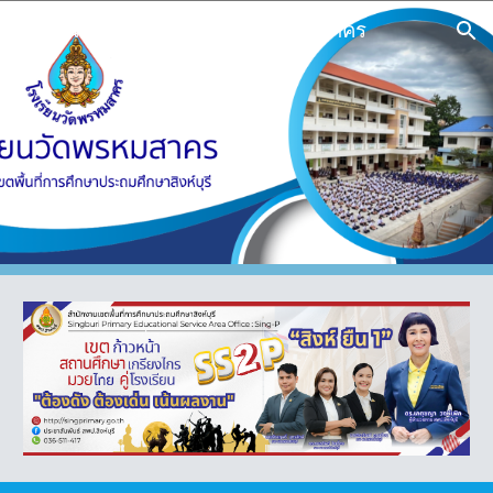
ยินดีต้อนรับสู่โรงเรียนวัดพรหมสาคร
Skip to main content
Skip to navigation