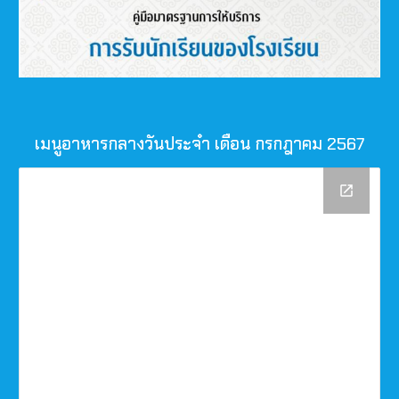
เมนูอาหารกลางวันประจำ เดือน กรกฎาคม 2567