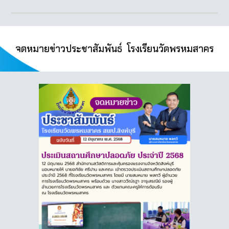
จดหมายข่าวประชาสัมพันธ์ โรงเรียนวัดพรหมสาคร