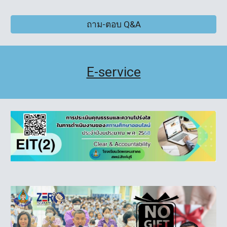
ถาม-ตอบ Q&A
E-service